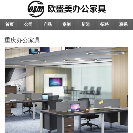
首页
公司
产品
案例
新闻
招聘
联系
重庆办公家具