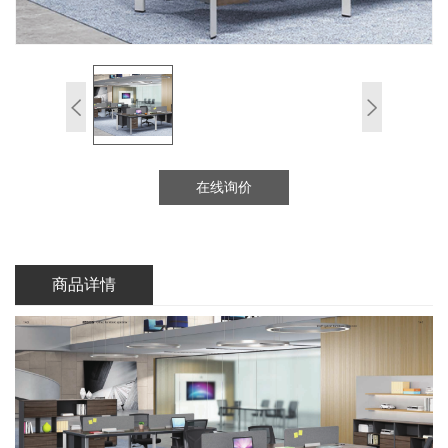
在线询价
商品详情