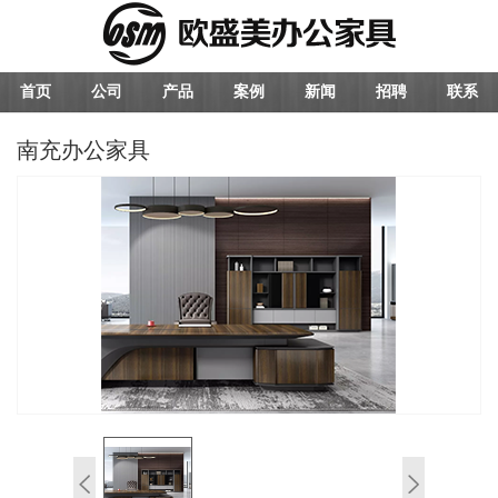
首页
公司
产品
案例
新闻
招聘
联系
南充办公家具