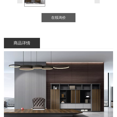
在线询价
商品详情