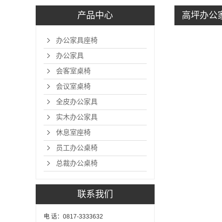
产品中心
高坪办公
办公家具座椅
办公家具
会客室桌椅
会议室桌椅
全皮办公家具
实木办公家具
休息室座椅
员工办公桌椅
总裁办公桌椅
联系我们
电 话：0817-3333632