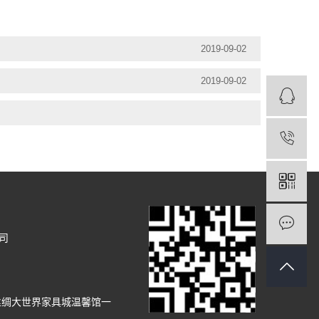
2019-09-02
2019-09-02
司
丝绸大世界家具城温馨馆一