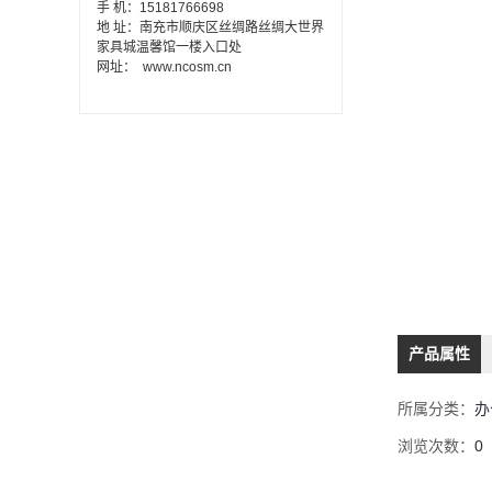
手 机：15181766698
地 址：南充市顺庆区丝绸路丝绸大世界
家具城温馨馆一楼入口处
网址： www.ncosm.cn
产品属性
所属分类：
办
浏览次数：
0