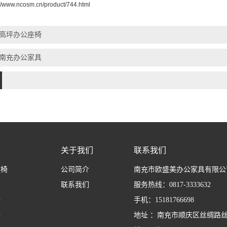
://www.ncosm.cn/product/744.html
高坪办公座椅
南充办公家具
关于我们
联系我们
座椅
公司简介
南充市欧盛美办公家具有限公
联系我们
服务热线：0817-3333632
椅
手机：15181766698
椅
地址 ：南充市顺庆区丝绸路