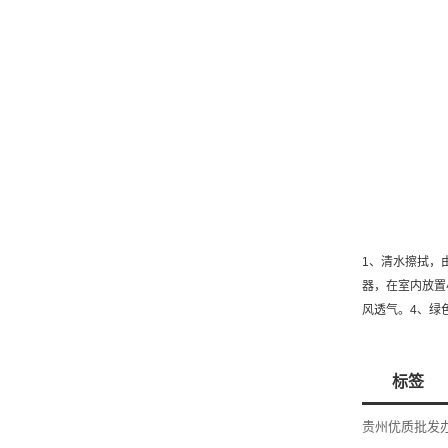
1、清水擦拭，
器，在室内放置
风透气。4、绿
标签
贵州优质批发