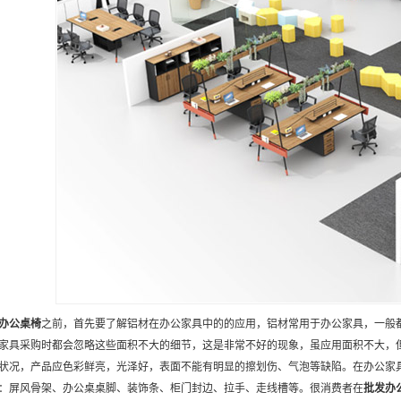
办公桌椅
之前，首先要了解铝材在办公家具中的的应用，铝材常用于办公家具，一般
家具采购时都会忽略这些面积不大的细节，这是非常不好的现象，虽应用面积不大，
状况，产品应色彩鲜亮，光泽好，表面不能有明显的擦划伤、气泡等缺陷。在办公家
：屏风骨架、办公桌桌脚、装饰条、柜门封边、拉手、走线槽等。很消费者在
批发办