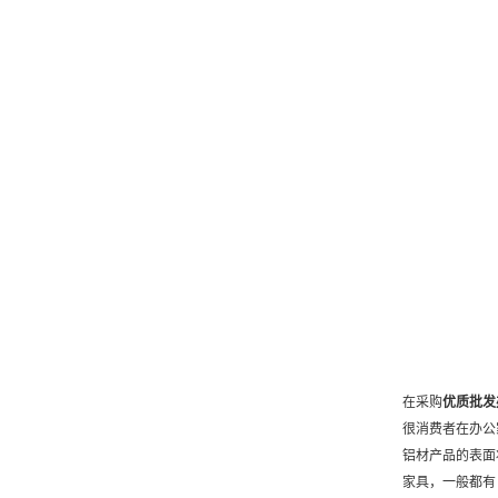
在采购
优质
批发
很消费者在办公
铝材产品的表面
家具，一般都有