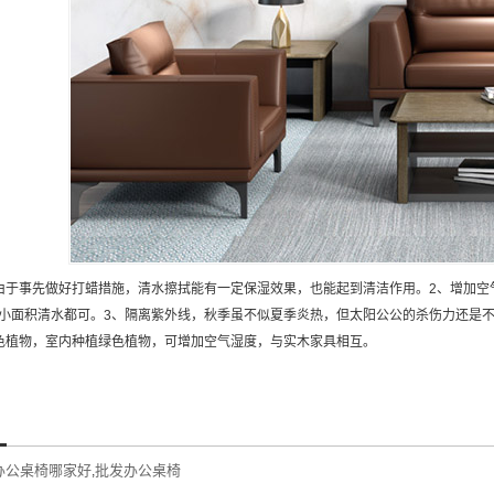
由于事先做好打蜡措施，清水擦拭能有一定保湿效果，也能起到清洁作用。2、增加空
小面积清水都可。3、隔离紫外线，秋季虽不似夏季炎热，但太阳公公的杀伤力还是
色植物，室内种植绿色植物，可增加空气湿度，与实木家具相互。
办公桌椅哪家好
批发办公桌椅
,