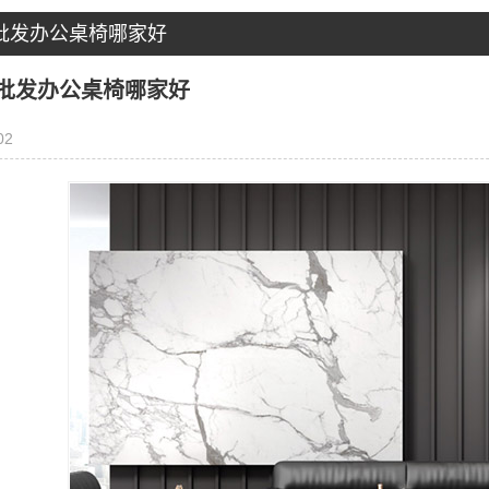
批发办公桌椅哪家好
批发办公桌椅哪家好
02