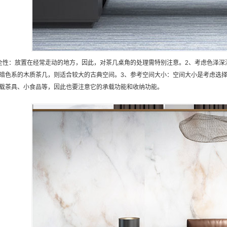
全性：放置在经常走动的地方，因此，对茶几桌角的处理需特别注意。2、考虑色泽深
暗色系的木质茶几，则适合较大的古典空间。3、参考空间大小：空间大小是考虑选择
载茶具、小食品等，因此也要注意它的承载功能和收纳功能。