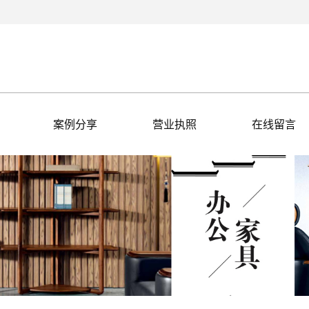
案例分享
营业执照
在线留言