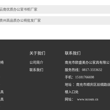
云南优质办公室书柜厂家
贵州高品质办公椅批发厂家
关于我们
联系我们
座椅
公司简介
南充市欧盛美办公家具有限公
联系我们
服务热线：0817-3333632
椅
手机：15181766698
椅
地址 ：南充市顺庆区丝绸路
家具
楼入口处
家具
网址： www.ncosm.cn
椅