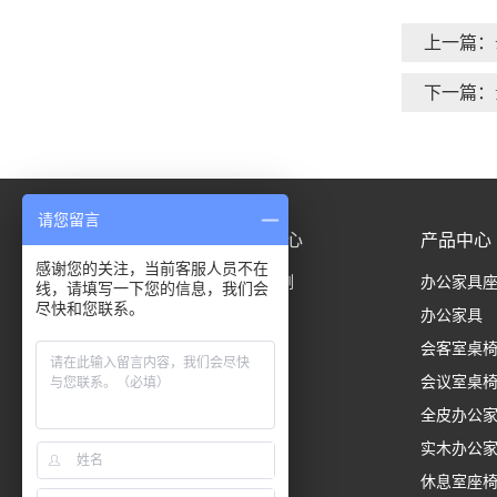
上一篇：
下一篇：
请您留言
首页
案例中心
产品中心
感谢您的关注，当前客服人员不在
成功案例
办公家具
线，请填写一下您的信息，我们会
尽快和您联系。
办公家具
会客室桌
会议室桌
全皮办公
实木办公
休息室座