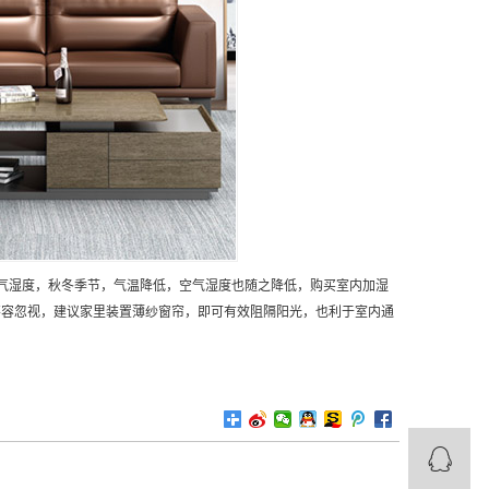
气湿度，秋冬季节，气温降低，空气湿度也随之降低，购买室内加湿
不容忽视，建议家里装置薄纱窗帘，即可有效阻隔阳光，也利于室内通