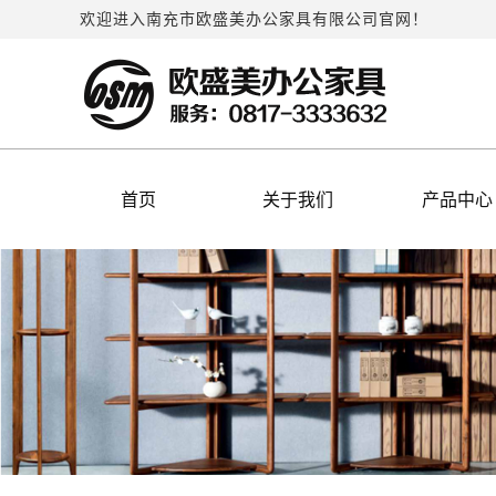
欢迎进入南充市欧盛美办公家具有限公司官网！
首页
关于我们
产品中心