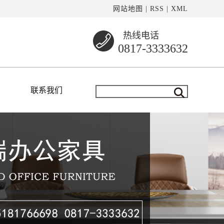
网站地图
|
RSS
|
XML
热线电话
0817-3333632
联系我们