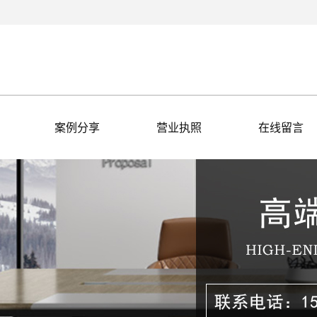
案例分享
营业执照
在线留言