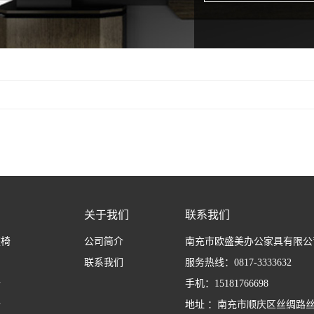
关于我们
联系我们
座椅
公司简介
南充市欧盛美办公家具有限公
联系我们
服务热线：0817-3333632
椅
手机：15181766698
椅
地址 ：南充市顺庆区丝绸路