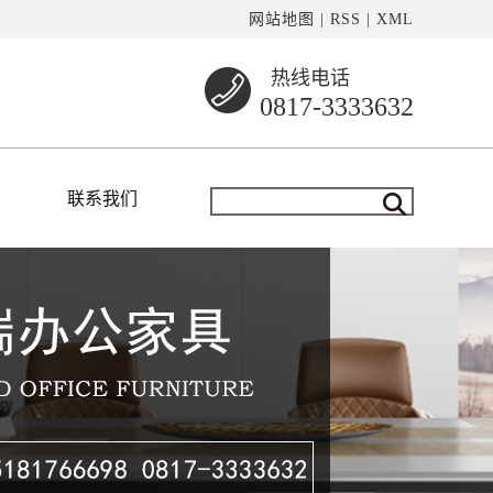
网站地图
|
RSS
|
XML
热线电话
0817-3333632
联系我们