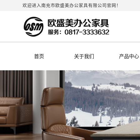
欢迎进入南充市欧盛美办公家具有限公司官网！
首页
关于我们
产品中心