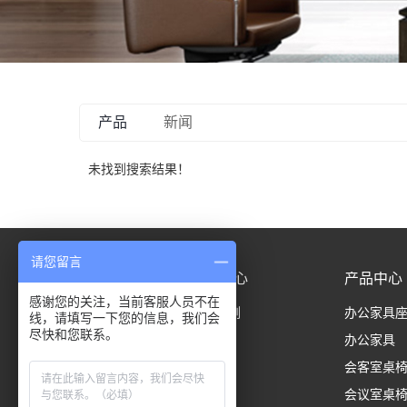
产品
新闻
未找到搜索结果！
请您留言
首页
案例中心
产品中心
感谢您的关注，当前客服人员不在
成功案例
办公家具
线，请填写一下您的信息，我们会
尽快和您联系。
办公家具
会客室桌
会议室桌