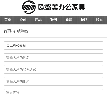
首页
公司
产品
案例
新闻
招聘
联系
首页
-
在线询价