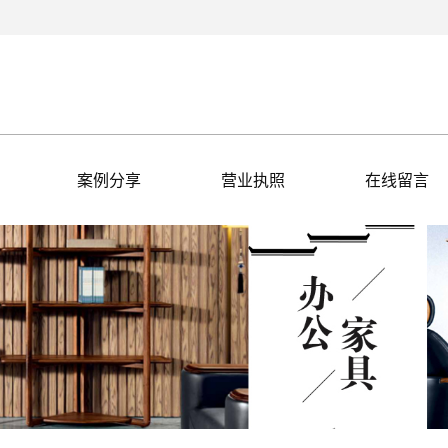
案例分享
营业执照
在线留言