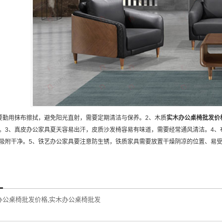
要勤用抹布擦拭，避免阳光直射，需要定期清洁与保养。2、木质
实木办公桌椅批发
价
。3、真皮办公家具夏天容易出汗，皮质沙发椅容易有味道，需要经常通风清洁。4、
吸附干净。5、铁艺办公家具要注意防生锈，铁质家具需要放置干燥阴凉的位置、易
办公桌椅批发价格
实木办公桌椅批发
,