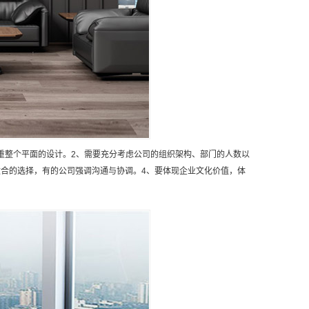
重整个平面的设计。2、需要充分考虑公司的组织架构、部门的人数以
合的选择，有的公司强调沟通与协调。4、要体现企业文化价值，体