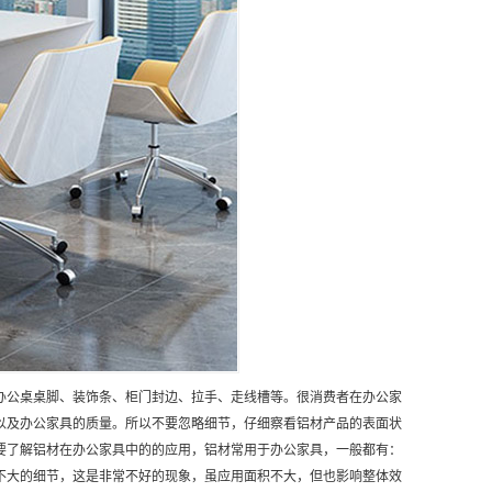
办公桌桌脚、装饰条、柜门封边、拉手、走线槽等。很消费者在办公家
以及办公家具的质量。所以不要忽略细节，仔细察看铝材产品的表面状
要了解铝材在办公家具中的的应用，铝材常用于办公家具，一般都有：
不大的细节，这是非常不好的现象，虽应用面积不大，但也影响整体效