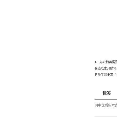
1、办公椅具需
会造成家具损坏
者吸尘器把灰尘
标签
阆中优质实木