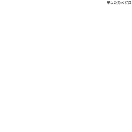
果以及办公家具