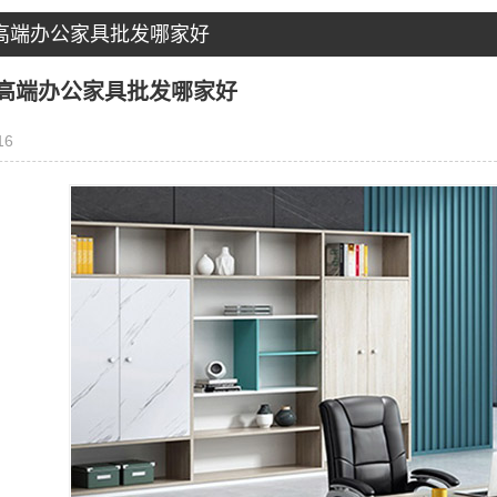
高端办公家具批发哪家好
高端办公家具批发哪家好
16