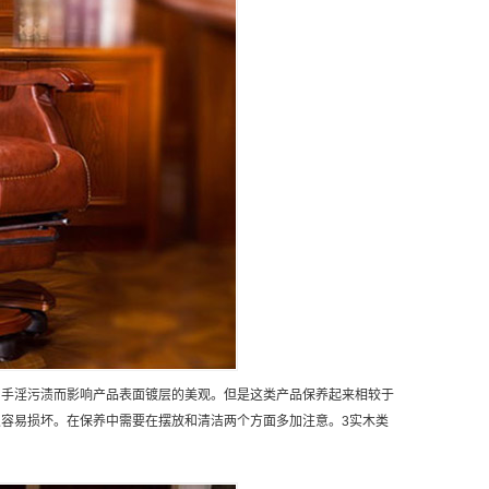
出手淫污渍而影响产品表面镀层的美观。但是这类产品保养起来相较于
容易损坏。在保养中需要在摆放和清洁两个方面多加注意。3实木类