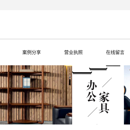
案例分享
营业执照
在线留言