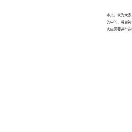
本文，就为大家
的中间，看更符
实际需要进行选