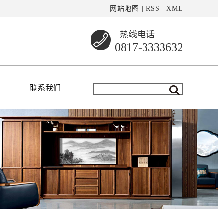
网站地图
|
RSS
|
XML
热线电话
0817-3333632
联系我们