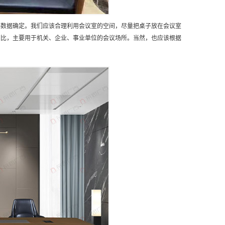
小数据确定。我们应该合理利用会议室的空间，尽量把桌子放在会议室
相比，主要用于机关、企业、事业单位的会议场所。当然，也应该根据
。