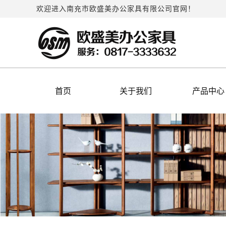
欢迎进入南充市欧盛美办公家具有限公司官网！
首页
关于我们
产品中心