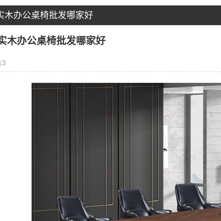
实木办公桌椅批发哪家好
实木办公桌椅批发哪家好
13