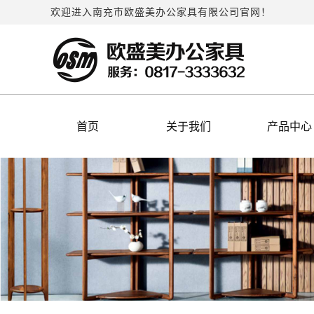
欢迎进入南充市欧盛美办公家具有限公司官网！
首页
关于我们
产品中心