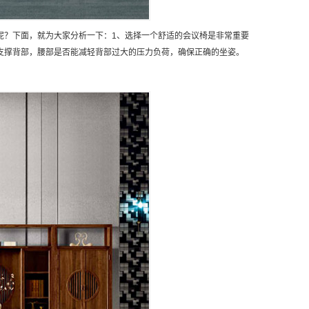
呢？下面，就为大家分析一下：1、选择一个舒适的会议椅是非常重要
支撑背部，腰部是否能减轻背部过大的压力负荷，确保正确的坐姿。