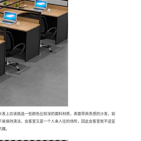
沙发上应该挑选一些颜色比较深的面料材质，表面带商务感的沙发，如
不易保持清洁，会客室又是一个人来人往的场所，因此会客室就不适宜
气魄。