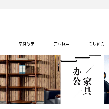
案例分享
营业执照
在线留言