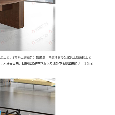
边工艺。2材料上的差异：如果说一件高端的办公家具上应用的工艺
上让人感受出来，但是如果是在轮廓以及线条中表现出来的话，那么很