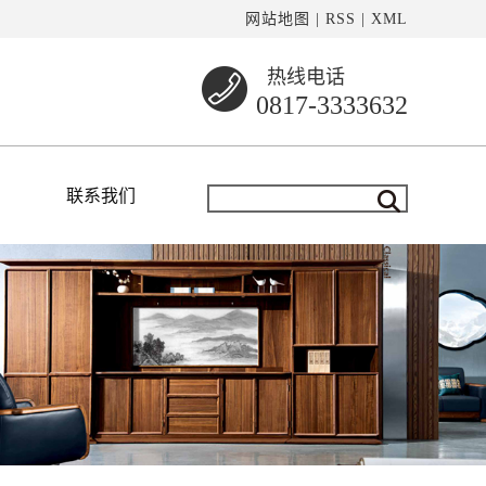
网站地图
|
RSS
|
XML
热线电话
0817-3333632
联系我们