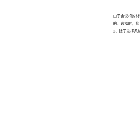
由于会议椅的材
的。选择时，您
2、除了选择风