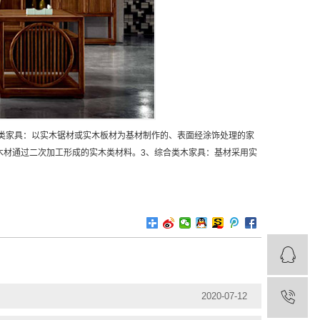
类家具：以实木锯材或实木板材为基材制作的、表面经涂饰处理的家
等木材通过二次加工形成的实木类材料。3、综合类木家具：基材采用实
2020-07-12