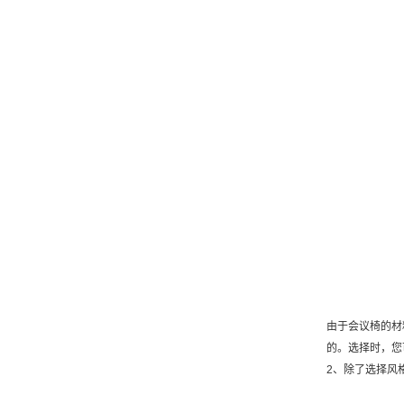
由于会议椅的材
的。选择时，您
2、除了选择风