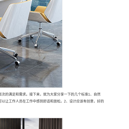
层次的满足和需求。接下来，就为大家分享一下的几个标准1、自然
可以让工作人员在工作中感到舒适和放松。2、设计应该有创意，好的