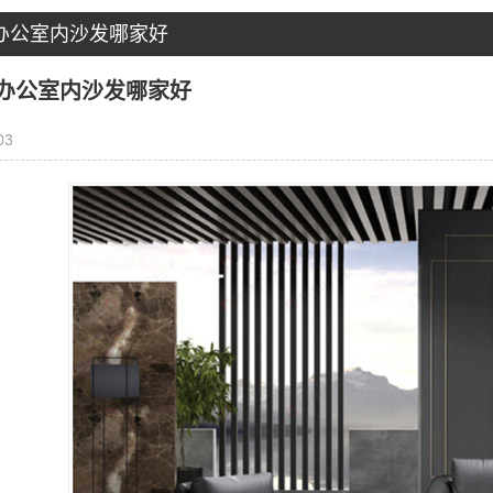
办公室内沙发哪家好
办公室内沙发哪家好
03