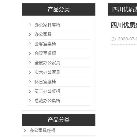
产品分类
四川优质
四川优质
办公家具座椅
办公家具
2020-07-
会客室桌椅
会议室桌椅
全皮办公家具
实木办公家具
休息室座椅
员工办公桌椅
总裁办公桌椅
产品分类
办公家具座椅