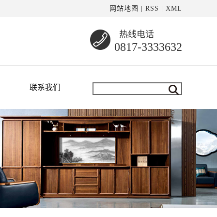
网站地图
|
RSS
|
XML
热线电话
0817-3333632
联系我们