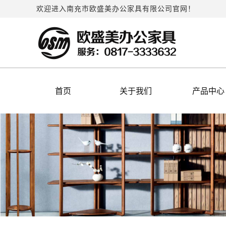
欢迎进入南充市欧盛美办公家具有限公司官网！
首页
关于我们
产品中心