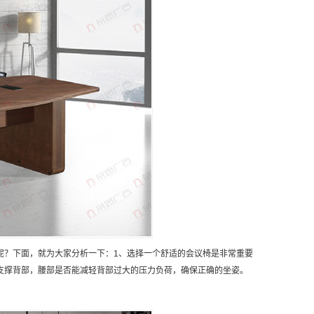
呢？下面，就为大家分析一下：1、选择一个舒适的会议椅是非常重要
支撑背部，腰部是否能减轻背部过大的压力负荷，确保正确的坐姿。