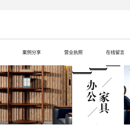
案例分享
营业执照
在线留言