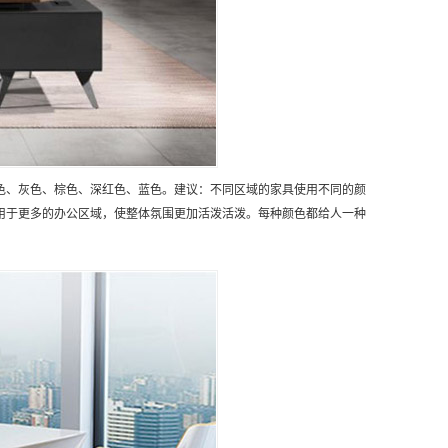
色、灰色、棕色、深红色、蓝色。建议：不同区域的家具使用不同的颜
用于更多的办公区域，使整体氛围更加活泼活泼。每种颜色都给人一种