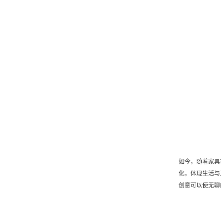
如今，随着家具
化，体现生活与
创意可以使无聊