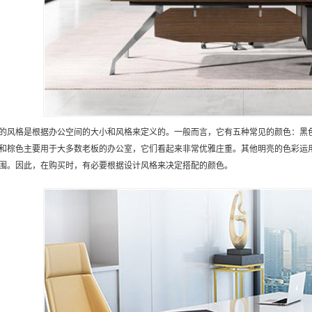
的风格是根据办公空间的大小和风格来定义的。一般而言，它有五种常见的颜色：黑
和棕色主要用于大多数老板的办公室，它们看起来非常优雅庄重。其他明亮的色彩运
围。因此，在购买时，有必要根据设计风格来决定搭配的颜色。