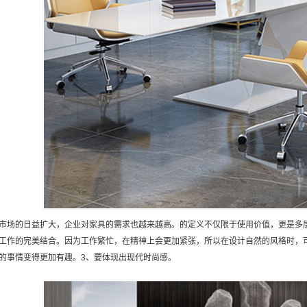
市场的日益扩大，企业对家具的需求也越来越高。的定义不仅限于使用价值，更是多
工作的完美结合。因为工作繁忙，在精神上会更加紧张，所以在设计自然的风格时，
的事情变得更加有趣。3、要体现出现代时尚感。