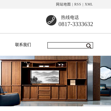
网站地图
|
RSS
|
XML
热线电话
0817-3333632
联系我们