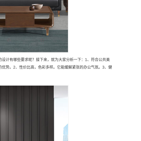
的设计有哪些要求呢？接下来，就为大家分析一下：1、符合公共美
优势。2、性价比高，色彩多样。它能缓解紧张的办公气氛。3、健