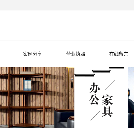
案例分享
营业执照
在线留言