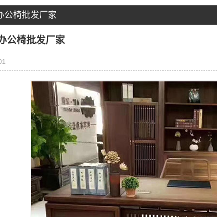
办公椅批发厂家
办公椅批发厂家
01