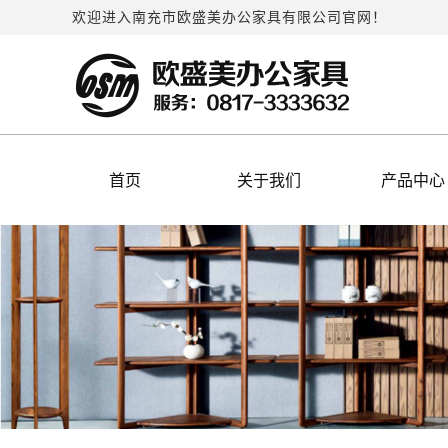
欢迎进入南充市欧盛美办公家具有限公司官网！
首页
关于我们
产品中心