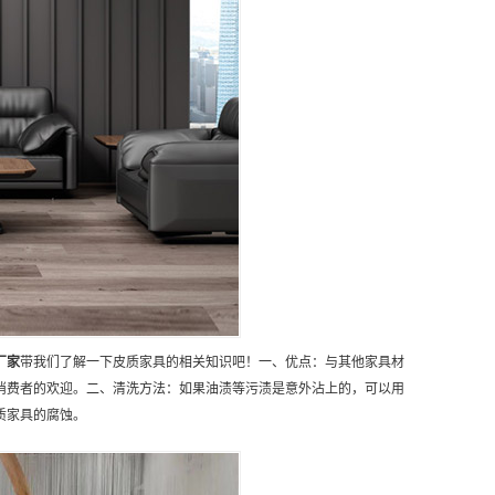
厂家
带我们了解一下皮质家具的相关知识吧！一、优点：与其他家具材
消费者的欢迎。二、清洗方法：如果油渍等污渍是意外沾上的，可以用
质家具的腐蚀。