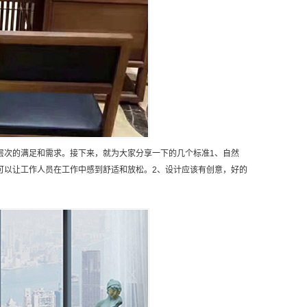
层次的满足和需求。接下来，就为大家分享一下的几个标准1、自然
可以让工作人员在工作中感到舒适和放松。2、设计应该有创意，好的