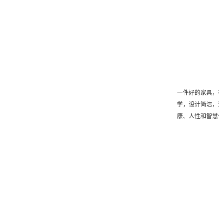
一件好的家具，
学，设计简洁，
康、人性和智慧