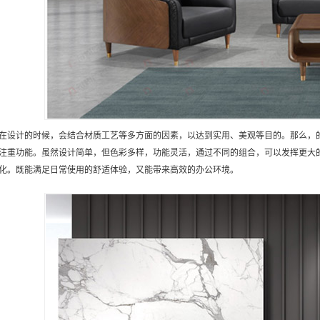
在设计的时候，会结合材质工艺等多方面的因素，以达到实用、美观等目的。那么，
注重功能。虽然设计简单，但色彩多样，功能灵活，通过不同的组合，可以发挥更大的
化。既能满足日常使用的舒适体验，又能带来高效的办公环境。