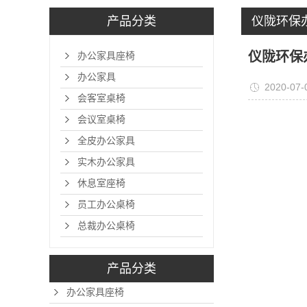
产品分类
仪陇环保
仪陇环保
办公家具座椅
办公家具
2020-07-
会客室桌椅
会议室桌椅
全皮办公家具
实木办公家具
休息室座椅
员工办公桌椅
总裁办公桌椅
产品分类
办公家具座椅