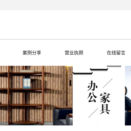
案例分享
营业执照
在线留言