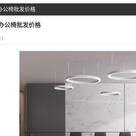
办公椅批发价格
办公椅批发价格
21