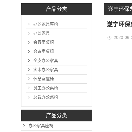
产品分类
遂宁环保
遂宁环保
办公家具座椅
办公家具
2020-06-
会客室桌椅
会议室桌椅
全皮办公家具
实木办公家具
休息室座椅
员工办公桌椅
总裁办公桌椅
产品分类
办公家具座椅