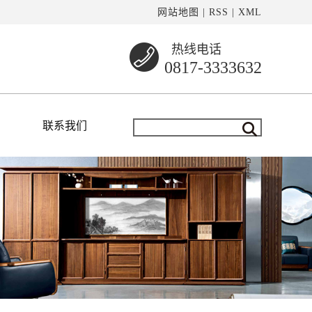
网站地图
|
RSS
|
XML
热线电话
0817-3333632
联系我们