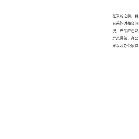
在采购之前，首
具采购时都会忽
况，产品应色彩
屏风骨架、办公
果以及办公家具