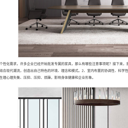
个性化需求，许多企业已经开始批发专属的家具，那么有哪些注意事项呢？接下来，
结合现代潮流，创造出自己特色的环境、理念和模式。2、室内布置的协调性、科学
生理心理失衡、压抑、压抑、烦躁，影响身体健康和企业形象。