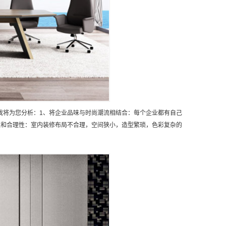
我将为您分析：1、将企业品味与时尚潮流相结合：每个企业都有自己
性和合理性：室内装修布局不合理，空间狭小，造型繁琐，色彩复杂的