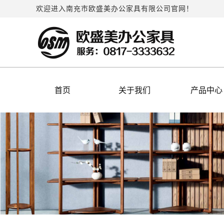
欢迎进入南充市欧盛美办公家具有限公司官网！
首页
关于我们
产品中心