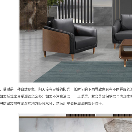
，受潮是一种自然现象。阴天没有足够的阳光，长时间的下雨导致家具有不同程度的
如果板式家具受潮该怎么办：如果不注意清洁，一旦潮湿，就会导致保护层与内部木
把防潮袋放在潮湿的地方吸收水分，然后用空调把潮湿的部分吹干。