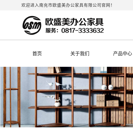
欢迎进入南充市欧盛美办公家具有限公司官网！
首页
关于我们
产品中心