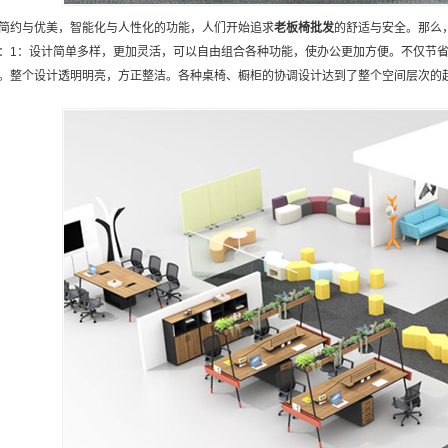
简约与优美，智能化与人性化的功能，人们开始追求
老板椅批发
的舒适与安全。那么
：1：设计简单多样，更加灵活，可以自由组合各种功能，使办公更加方便。不仅节省
。整个设计透明明亮，方正整洁。各种桌椅、橱柜的协调设计达到了整个空间层次的