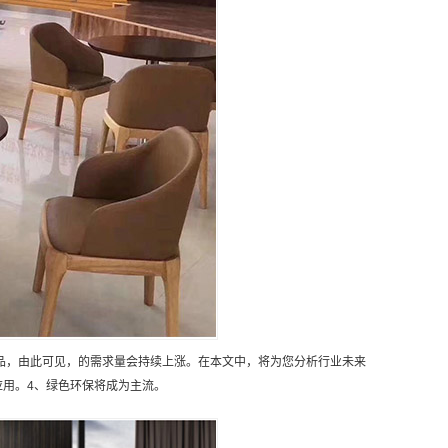
品，由此可见，的需求量会持续上涨。在本文中，将为您分析行业未来
应用。4、绿色环保将成为主流。