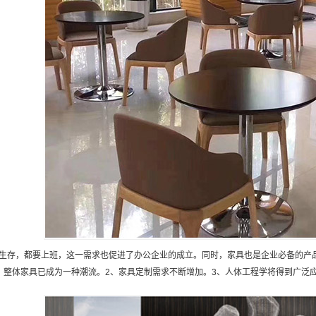
生存，都要上班，这一需求也促进了办公企业的成立。同时，家具也是企业必备的产
、整体家具已成为一种潮流。2、家具定制需求不断增加。3、人体工程学将得到广泛