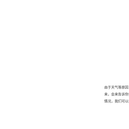
由于天气等原因
来，会来告诉你
情况，我们可以