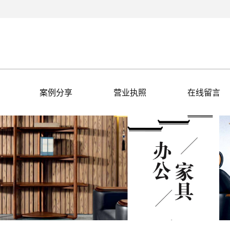
案例分享
营业执照
在线留言