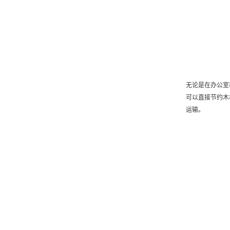
无论是在办公室
可以直接节约木
运输。