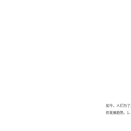
如今，人们为了
的发展趋势。1