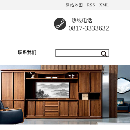
网站地图
|
RSS
|
XML
热线电话
0817-3333632
联系我们