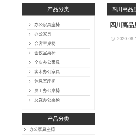
产品分类
四川高品
四川高品
办公家具座椅
办公家具
2020-06-
会客室桌椅
会议室桌椅
全皮办公家具
实木办公家具
休息室座椅
员工办公桌椅
总裁办公桌椅
产品分类
办公家具座椅