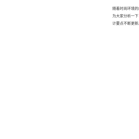
随着时尚环境的
为大家分析一下
计要点不断更新