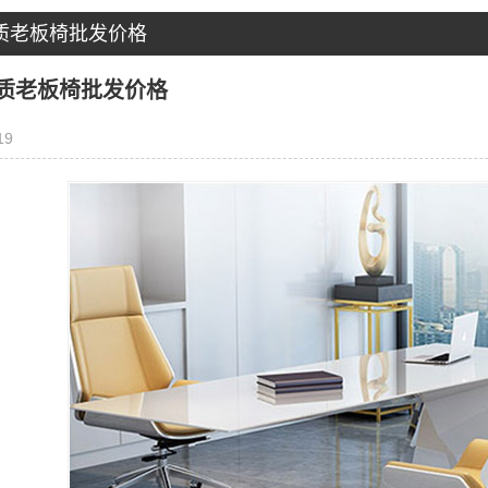
质老板椅批发价格
质老板椅批发价格
19