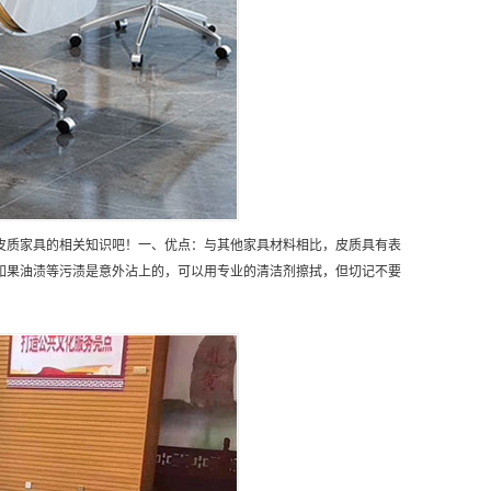
皮质家具的相关知识吧！一、优点：与其他家具材料相比，皮质具有表
如果油渍等污渍是意外沾上的，可以用专业的清洁剂擦拭，但切记不要